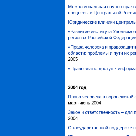
Межрегиональная научно-практ
процессы в Центральной Росси
Юридические клиники централь
«Развитие института Уполномоч
регионах Российской Федераци
«Права человека и правозащит
области: проблемы и пути их 
2005
«Право знать: доступ к информ
2004 год
Права человека в воронежской 
март-июнь 2004
Закон и ответственность – для
2004
О государственной поддержке 